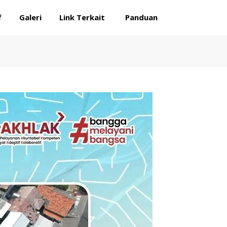
f
Galeri
Link Terkait
Panduan