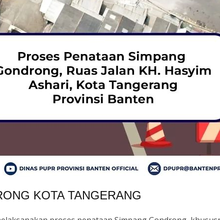
RONG KOTA TANGERANG