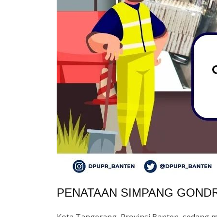
PENATAAN SIMPANG GOND